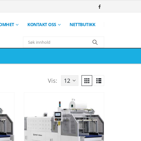
SOMHET
KONTAKT OSS
NETTBUTIKK
Vis: