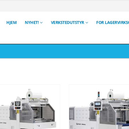
HJEM
NYHET!
VERKSTEDUTSTYR
FOR LAGERVIRK