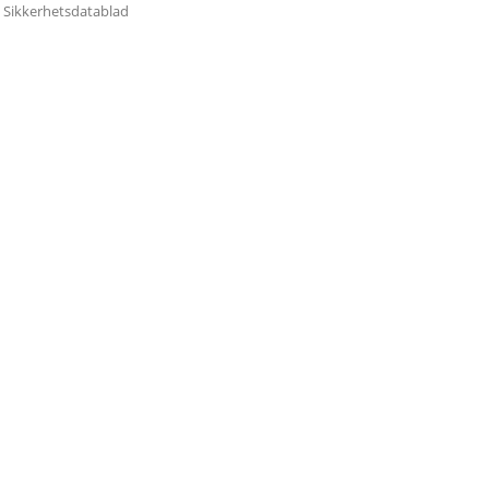
Sikkerhetsdatablad