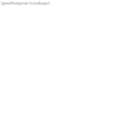
Spesifikasjoner installasjon